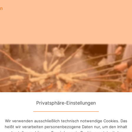
en
Privatsphäre-Einstellungen
Wir verwenden ausschließlich technisch notwendige Cookies. Das
heißt wir verarbeiten personenbezogene Daten nur, um den Inhalt