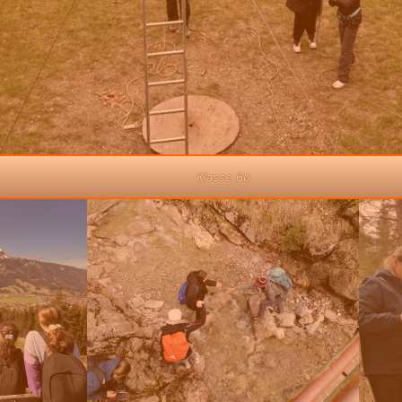
Klasse 6b