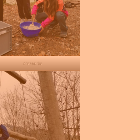
Klasse 6c