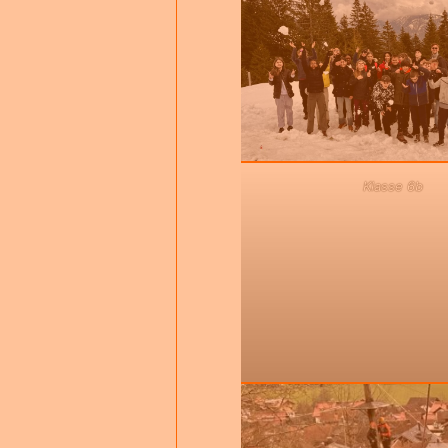
Klasse 6b