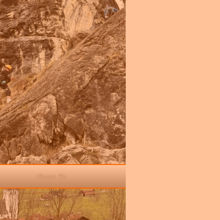
Klasse 6b