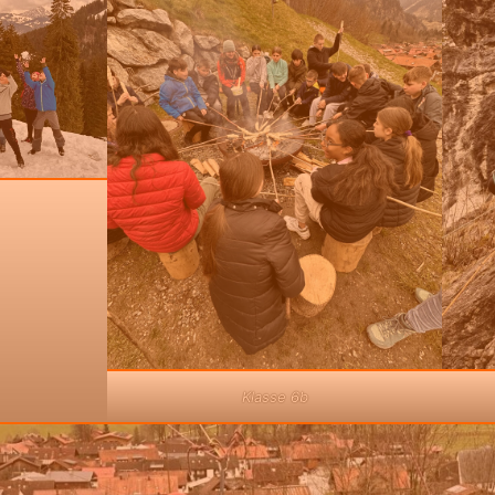
Klasse 6b