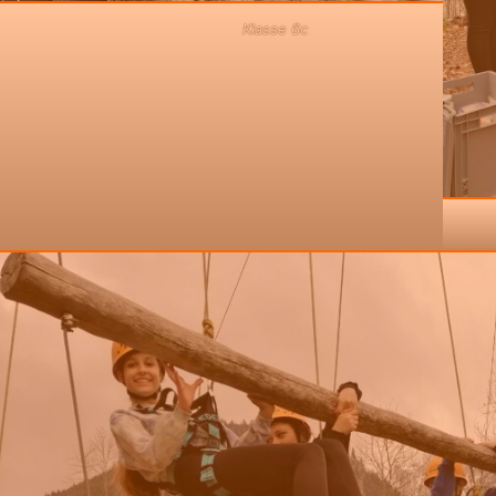
Klasse 6c