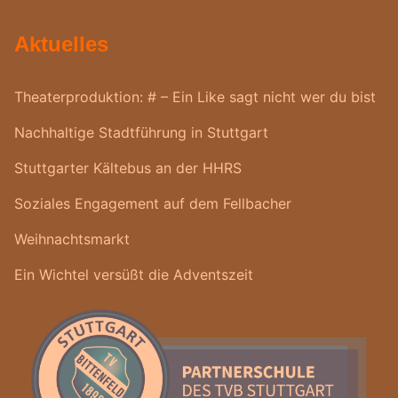
Aktuelles
Theaterproduktion: # – Ein Like sagt nicht wer du bist
Nachhaltige Stadtführung in Stuttgart
Stuttgarter Kältebus an der HHRS
Soziales Engagement auf dem Fellbacher
Weihnachtsmarkt
Ein Wichtel versüßt die Adventszeit