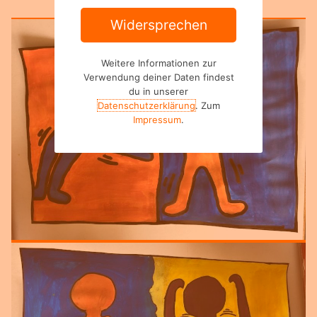
Widersprechen
Weitere Informationen zur
Verwendung deiner Daten findest
du in unserer
Datenschutzerklärung
. Zum
Impressum
.