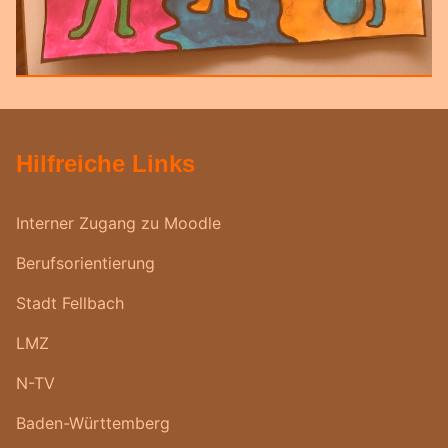
Hilfreiche Links
Interner Zugang zu Moodle
Berufsorientierung
Stadt Fellbach
LMZ
N-TV
Baden-Württemberg