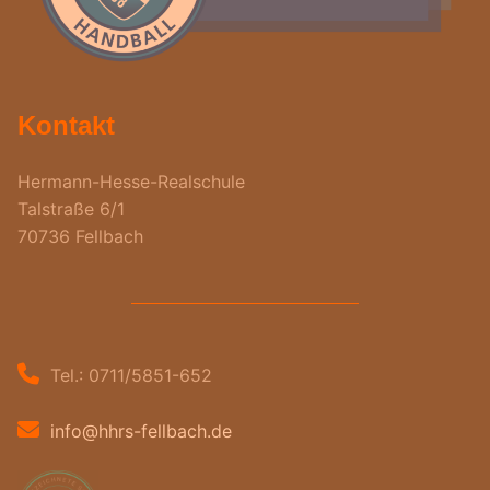
Kontakt
Hermann-Hesse-Realschule
Talstraße 6/1
70736 Fellbach
Tel.: 0711/5851-652
info@hhrs-fellbach.de