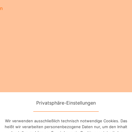
en
Privatsphäre-Einstellungen
Wir verwenden ausschließlich technisch notwendige Cookies. Das
heißt wir verarbeiten personenbezogene Daten nur, um den Inhalt