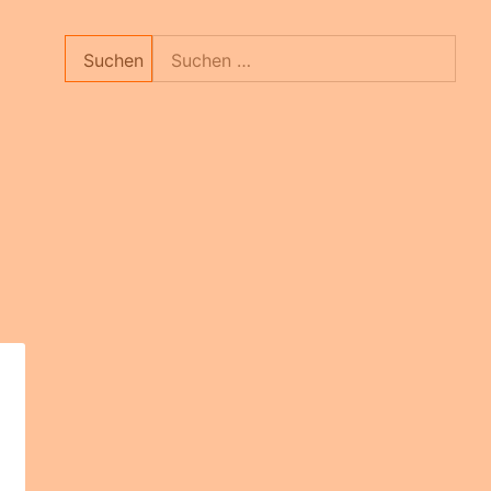
Suchen
nach: